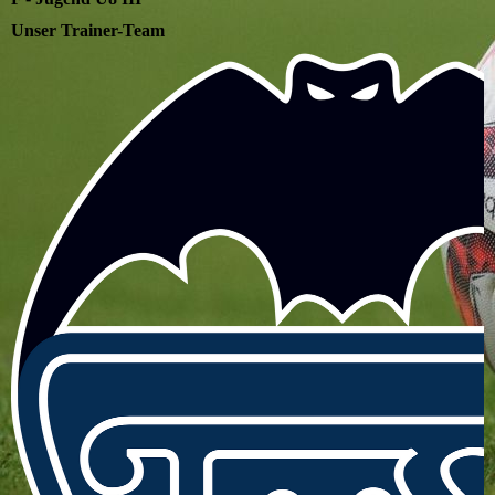
Unser Trainer-Team