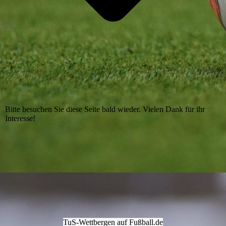
Bitte besuchen Sie diese Seite bald wieder. Vielen Dank für ihr
Interesse!
TuS-Wettbergen auf Fußball.de