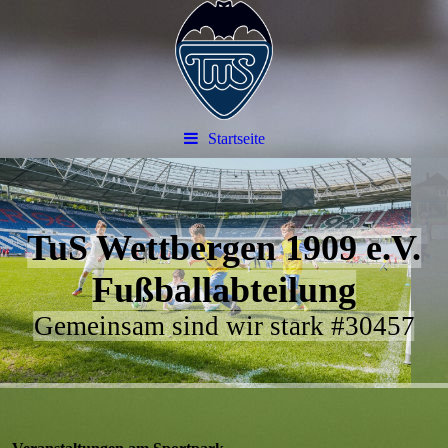
Startseite
TuS Wettbergen 1909 e.V.
Fußballabteilung
Gemeinsam sind wir stark #30457