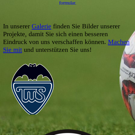
for­mu­lar.
In unserer
Galerie
finden Sie Bilder unserer
Projekte, damit Sie sich einen besseren
Eindruck von uns verschaffen können.
Machen
Sie mit
und unterstützen Sie uns!