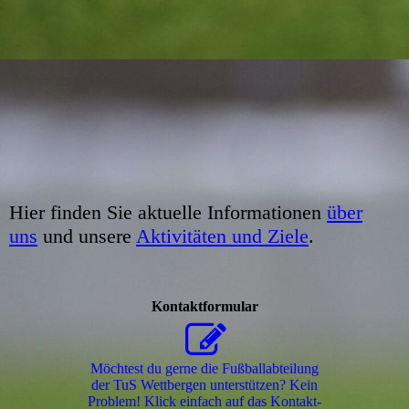
Hier finden Sie aktuelle Informationen
über
uns
und unsere
Aktivitäten und Ziele
.
Kontaktformular
Möchtest du gerne die Fußballabteilung
der TuS Wettbergen unterstützen? Kein
Problem! Klick einfach auf das Kon­takt­