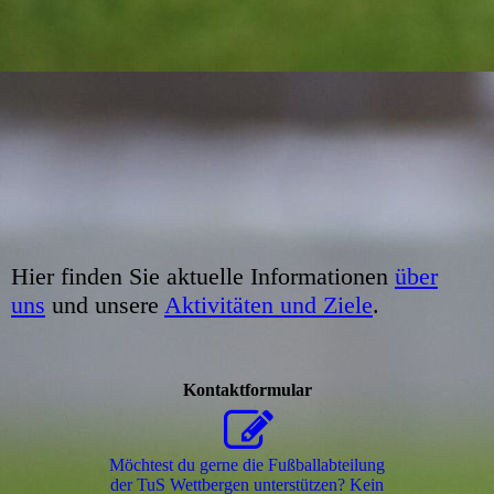
Hier finden Sie aktuelle Informationen
über
uns
und unsere
Aktivitäten und Ziele
.
Kontaktformular
Möchtest du gerne die Fußballabteilung
der TuS Wettbergen unterstützen? Kein