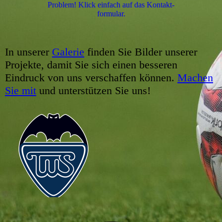
Problem! Klick einfach auf das Kon­takt­
for­mu­lar.
In unserer
Galerie
finden Sie Bilder unserer
Projekte, damit Sie sich einen besseren
Eindruck von uns verschaffen können.
Machen
Sie mit
und unterstützen Sie uns!